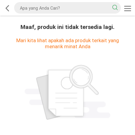
Maaf, produk ini tidak tersedia lagi.
Mari kita lihat apakah ada produk terkait yang
menarik minat Anda