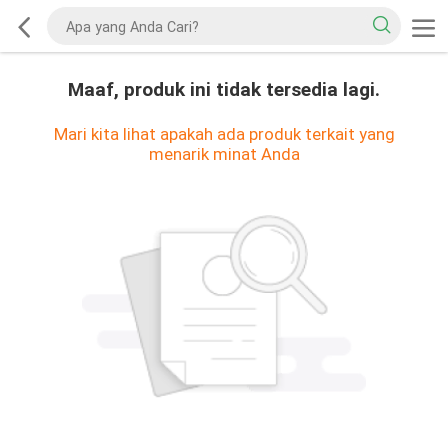
Maaf, produk ini tidak tersedia lagi.
Mari kita lihat apakah ada produk terkait yang
menarik minat Anda