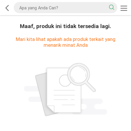
Maaf, produk ini tidak tersedia lagi.
Mari kita lihat apakah ada produk terkait yang
menarik minat Anda