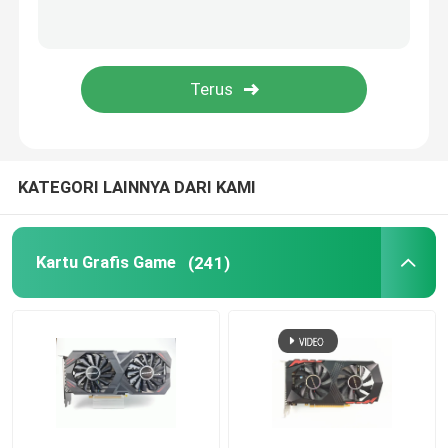
KATEGORI LAINNYA DARI KAMI
Kartu Grafis Game
(241)