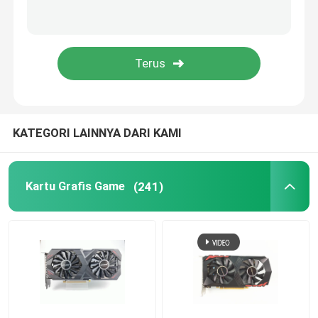
KATEGORI LAINNYA DARI KAMI
Kartu Grafis Game
(241)