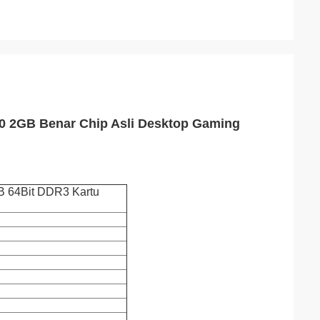
0 2GB Benar Chip Asli Desktop Gaming
 64Bit DDR3 Kartu