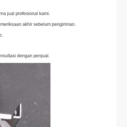
na jual profesional kami.
emeriksaan akhir sebelum pengiriman.
c.
nsultasi dengan penjual.