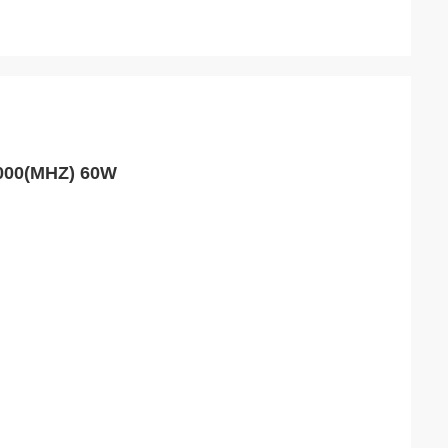
5000(MHZ) 60W