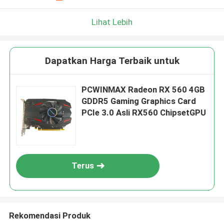
Lihat Lebih
Dapatkan Harga Terbaik untuk
PCWINMAX Radeon RX 560 4GB
GDDR5 Gaming Graphics Card
PCIe 3.0 Asli RX560 ChipsetGPU
Terus
Rekomendasi Produk